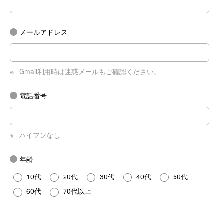
メールアドレス
※
Gmail利用時は迷惑メールもご確認ください。
電話番号
※
ハイフンなし
年齢
10代
20代
30代
40代
50代
60代
70代以上