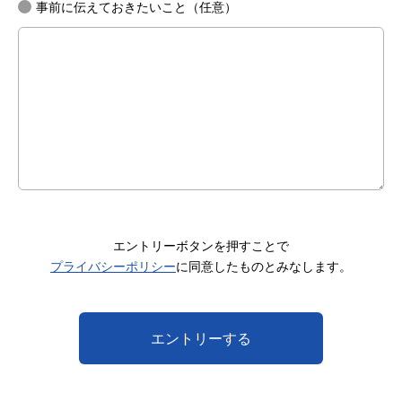
事前に伝えておきたいこと（任意）
エントリーボタンを押すことで
プライバシーポリシー
に同意したものとみなします。
エントリーする