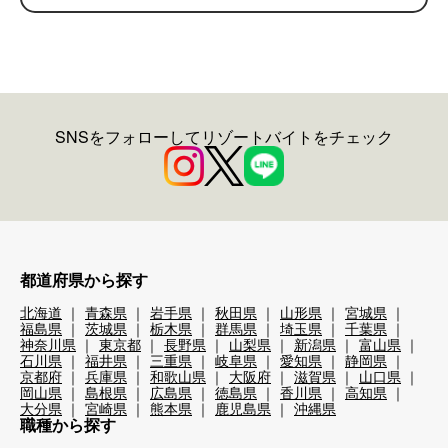
SNSをフォローしてリゾートバイトをチェック
都道府県から探す
北海道
青森県
岩手県
秋田県
山形県
宮城県
福島県
茨城県
栃木県
群馬県
埼玉県
千葉県
神奈川県
東京都
長野県
山梨県
新潟県
富山県
石川県
福井県
三重県
岐阜県
愛知県
静岡県
京都府
兵庫県
和歌山県
大阪府
滋賀県
山口県
岡山県
島根県
広島県
徳島県
香川県
高知県
大分県
宮崎県
熊本県
鹿児島県
沖縄県
職種から探す