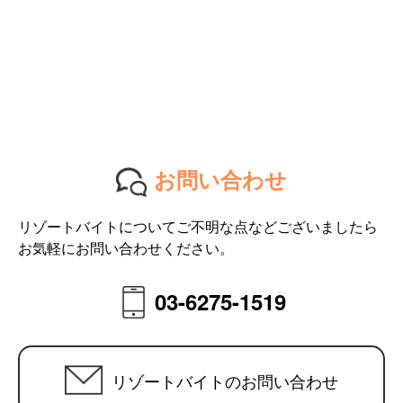
お問い合わせ
リゾートバイトについてご不明な点などございましたら
お気軽にお問い合わせください。
03-6275-1519
リゾートバイトのお問い合わせ