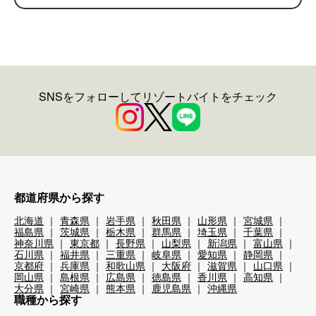
SNSをフォローしてリゾートバイトをチェック
都道府県から探す
北海道
青森県
岩手県
秋田県
山形県
宮城県
福島県
茨城県
栃木県
群馬県
埼玉県
千葉県
神奈川県
東京都
長野県
山梨県
新潟県
富山県
石川県
福井県
三重県
岐阜県
愛知県
静岡県
京都府
兵庫県
和歌山県
大阪府
滋賀県
山口県
岡山県
島根県
広島県
徳島県
香川県
高知県
大分県
宮崎県
熊本県
鹿児島県
沖縄県
職種から探す