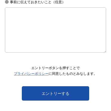
事前に伝えておきたいこと（任意）
エントリーボタンを押すことで
プライバシーポリシー
に同意したものとみなします。
エントリーする