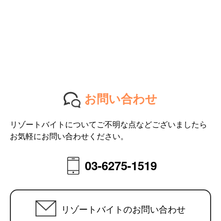
お問い合わせ
リゾートバイトについてご不明な点などございましたら
お気軽にお問い合わせください。
03-6275-1519
リゾートバイトのお問い合わせ