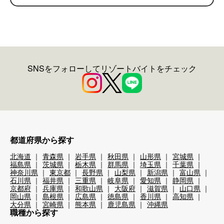
SNSをフォローしてリゾートバイトをチェック
都道府県から探す
北海道
青森県
岩手県
秋田県
山形県
宮城県
福島県
茨城県
栃木県
群馬県
埼玉県
千葉県
神奈川県
東京都
長野県
山梨県
新潟県
富山県
石川県
福井県
三重県
岐阜県
愛知県
静岡県
京都府
兵庫県
和歌山県
大阪府
滋賀県
山口県
岡山県
島根県
広島県
徳島県
香川県
高知県
大分県
宮崎県
熊本県
鹿児島県
沖縄県
職種から探す