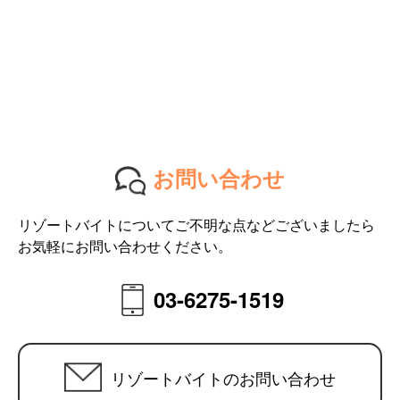
お問い合わせ
リゾートバイトについてご不明な点などございましたら
お気軽にお問い合わせください。
03-6275-1519
リゾートバイトのお問い合わせ