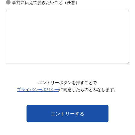
事前に伝えておきたいこと（任意）
エントリーボタンを押すことで
プライバシーポリシー
に同意したものとみなします。
エントリーする