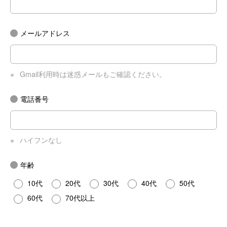
メールアドレス
※
Gmail利用時は迷惑メールもご確認ください。
電話番号
※
ハイフンなし
年齢
10代
20代
30代
40代
50代
60代
70代以上