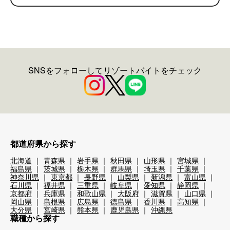
SNSをフォローしてリゾートバイトをチェック
都道府県から探す
北海道
青森県
岩手県
秋田県
山形県
宮城県
福島県
茨城県
栃木県
群馬県
埼玉県
千葉県
神奈川県
東京都
長野県
山梨県
新潟県
富山県
石川県
福井県
三重県
岐阜県
愛知県
静岡県
京都府
兵庫県
和歌山県
大阪府
滋賀県
山口県
岡山県
島根県
広島県
徳島県
香川県
高知県
大分県
宮崎県
熊本県
鹿児島県
沖縄県
職種から探す