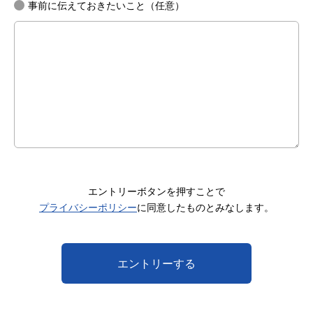
事前に伝えておきたいこと（任意）
エントリーボタンを押すことで
プライバシーポリシー
に同意したものとみなします。
エントリーする