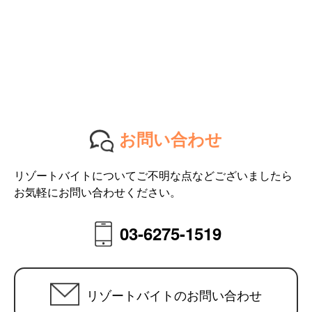
お問い合わせ
リゾートバイトについてご不明な点などございましたら
お気軽にお問い合わせください。
03-6275-1519
リゾートバイトのお問い合わせ