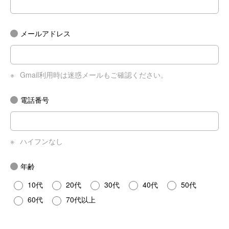
メールアドレス
※
Gmail利用時は迷惑メールもご確認ください。
電話番号
※
ハイフンなし
年齢
10代
20代
30代
40代
50代
60代
70代以上