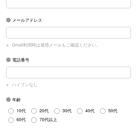
メールアドレス
※
Gmail利用時は迷惑メールもご確認ください。
電話番号
※
ハイフンなし
年齢
10代
20代
30代
40代
50代
60代
70代以上