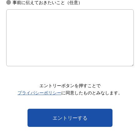
事前に伝えておきたいこと（任意）
エントリーボタンを押すことで
プライバシーポリシー
に同意したものとみなします。
エントリーする