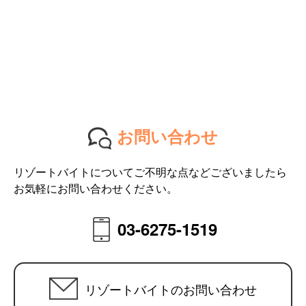
お問い合わせ
リゾートバイトについてご不明な点などございましたら
お気軽にお問い合わせください。
03-6275-1519
リゾートバイトのお問い合わせ