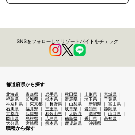
SNSをフォローしてリゾートバイトをチェック
都道府県から探す
北海道
青森県
岩手県
秋田県
山形県
宮城県
福島県
茨城県
栃木県
群馬県
埼玉県
千葉県
神奈川県
東京都
長野県
山梨県
新潟県
富山県
石川県
福井県
三重県
岐阜県
愛知県
静岡県
京都府
兵庫県
和歌山県
大阪府
滋賀県
山口県
岡山県
島根県
広島県
徳島県
香川県
高知県
大分県
宮崎県
熊本県
鹿児島県
沖縄県
職種から探す