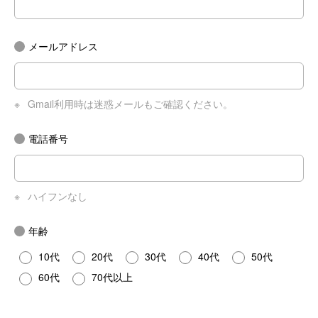
メールアドレス
※
Gmail利用時は迷惑メールもご確認ください。
電話番号
※
ハイフンなし
年齢
10代
20代
30代
40代
50代
60代
70代以上