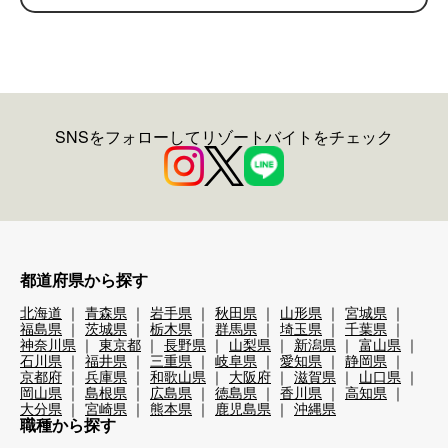
SNSをフォローしてリゾートバイトをチェック
都道府県から探す
北海道
青森県
岩手県
秋田県
山形県
宮城県
福島県
茨城県
栃木県
群馬県
埼玉県
千葉県
神奈川県
東京都
長野県
山梨県
新潟県
富山県
石川県
福井県
三重県
岐阜県
愛知県
静岡県
京都府
兵庫県
和歌山県
大阪府
滋賀県
山口県
岡山県
島根県
広島県
徳島県
香川県
高知県
大分県
宮崎県
熊本県
鹿児島県
沖縄県
職種から探す