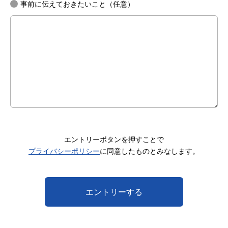
事前に伝えておきたいこと（任意）
エントリーボタンを押すことで
プライバシーポリシー
に同意したものとみなします。
エントリーする