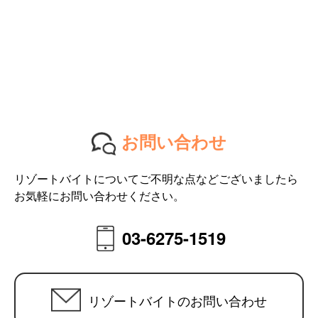
お問い合わせ
リゾートバイトについてご不明な点などございましたら
お気軽にお問い合わせください。
03-6275-1519
リゾートバイトのお問い合わせ