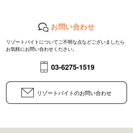
お問い合わせ
リゾートバイトについてご不明な点などございましたら
お気軽にお問い合わせください。
03-6275-1519
リゾートバイトのお問い合わせ