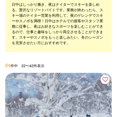
日中はしっかり働き、夜はナイターでスキーを楽しめ
る、贅沢なリゾートバイトです。業務が終わったら、ス
キー場のナイター営業を利用して、夜のゲレンデでスキ
ーやスノボを満喫！日中はホテルでの接客やスタッフ業
務に従事し、夜はお好きなスポーツを楽しむことができ
るので、仕事と趣味をしっかり両立させることができま
す。スキーやスノボをもっと楽しみたい、冬のシーズン
を充実させたい方におすすめです。
84
件中 22〜42件表示