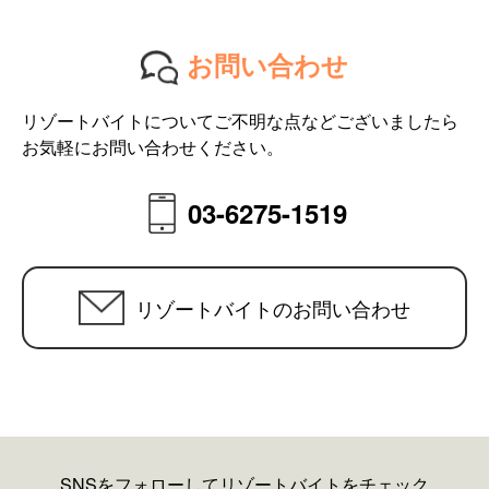
お問い合わせ
リゾートバイトについてご不明な点などございましたら
お気軽にお問い合わせください。
03-6275-1519
リゾートバイトのお問い合わせ
SNSをフォローしてリゾートバイトをチェック