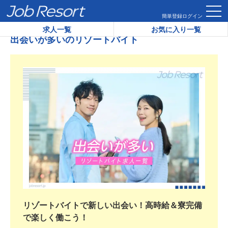
HOME
出会いが多いのリゾートバイト
簡単登録
ログイン
求人一覧
お気に入り一覧
出会いが多いのリゾートバイト
リゾートバイトで新しい出会い！高時給＆寮完備
で楽しく働こう！