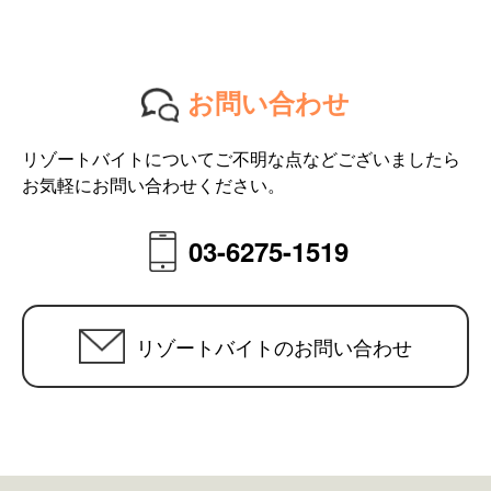
お問い合わせ
リゾートバイトについてご不明な点などございましたら
お気軽にお問い合わせください。
03-6275-1519
リゾートバイトのお問い合わせ