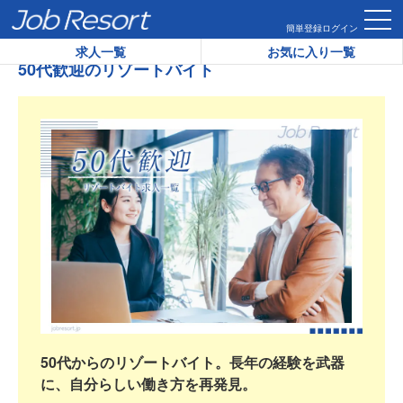
HOME
50代歓迎のリゾートバイト
簡単登録
ログイン
求人一覧
お気に入り一覧
50代歓迎のリゾートバイト
50代からのリゾートバイト。長年の経験を武器
に、自分らしい働き方を再発見。