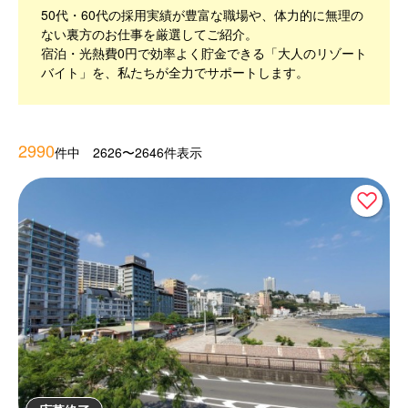
50代・60代の採用実績が豊富な職場や、体力的に無理の
ない裏方のお仕事を厳選してご紹介。
宿泊・光熱費0円で効率よく貯金できる「大人のリゾート
バイト」を、私たちが全力でサポートします。
2990
件中 2626〜2646件表示