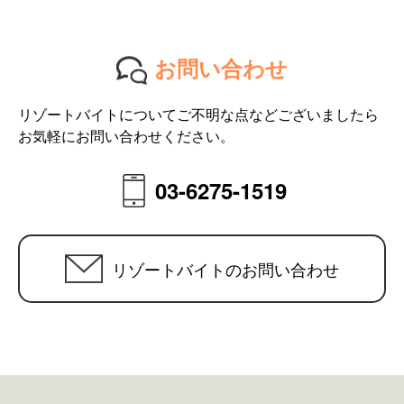
お問い合わせ
リゾートバイトについてご不明な点などございましたら
お気軽にお問い合わせください。
03-6275-1519
リゾートバイトのお問い合わせ