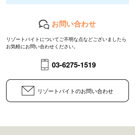
お問い合わせ
リゾートバイトについてご不明な点などございましたら
お気軽にお問い合わせください。
03-6275-1519
リゾートバイトのお問い合わせ