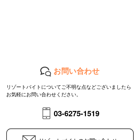
お問い合わせ
リゾートバイトについてご不明な点などございましたら
お気軽にお問い合わせください。
03-6275-1519