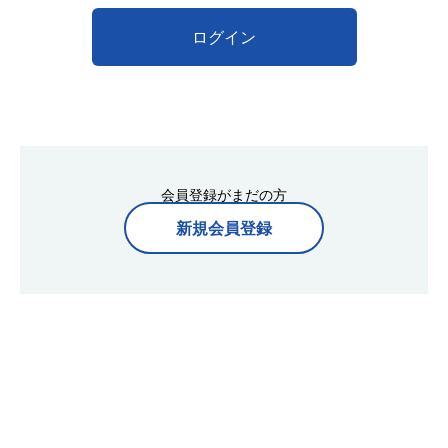
ログイン
会員登録がまだの方
新規会員登録