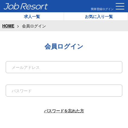
簡単登録
ログイン
求人一覧
お気に入り一覧
HOME
会員ログイン
会員ログイン
パスワードを忘れた方