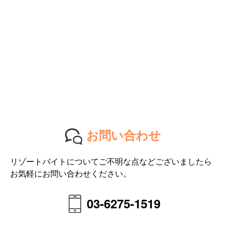
お問い合わせ
リゾートバイトについてご不明な点などございましたら
お気軽にお問い合わせください。
03-6275-1519