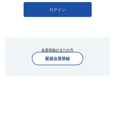
ログイン
会員登録がまだの方
新規会員登録