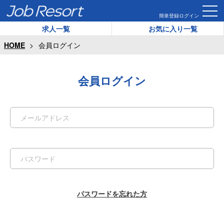
簡単登録
ログイン
求人一覧
お気に入り一覧
HOME
会員ログイン
会員ログイン
パスワードを忘れた方