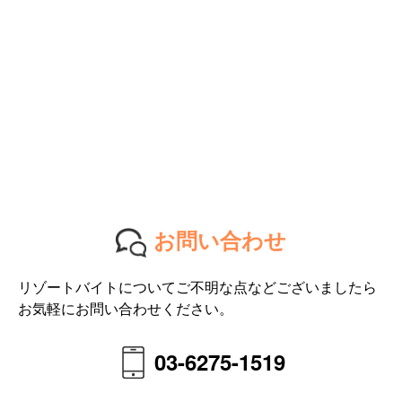
お問い合わせ
リゾートバイトについてご不明な点などございましたら
お気軽にお問い合わせください。
03-6275-1519