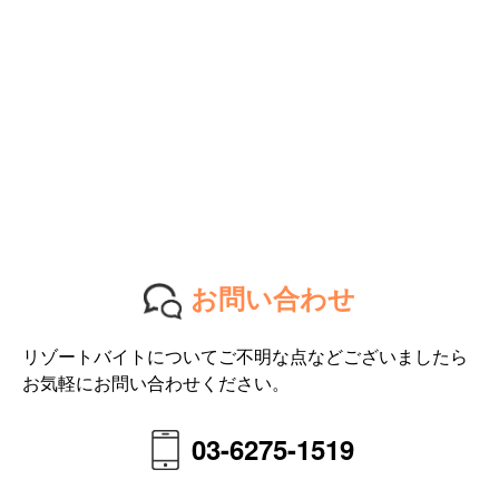
お問い合わせ
リゾートバイトについてご不明な点などございましたら
お気軽にお問い合わせください。
03-6275-1519