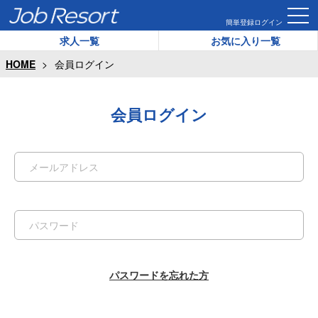
簡単登録
ログイン
求人一覧
お気に入り一覧
HOME
会員ログイン
会員ログイン
パスワードを忘れた方