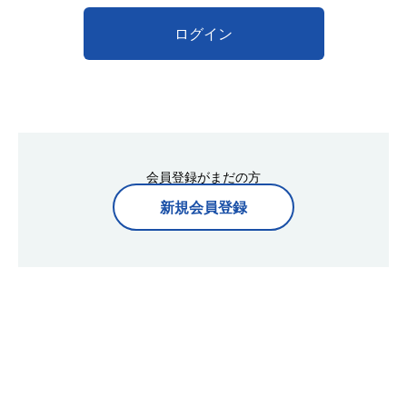
ログイン
会員登録がまだの方
新規会員登録