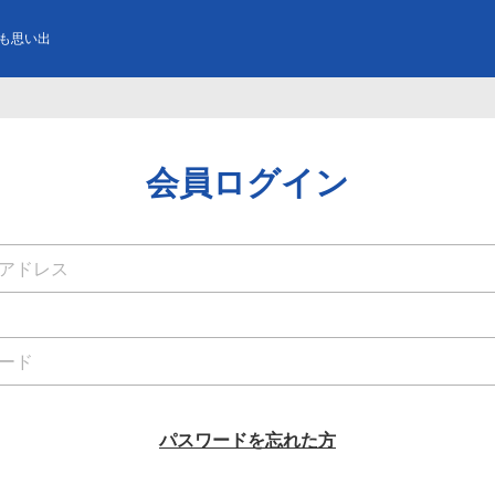
も思い出
会員ログイン
パスワードを忘れた方