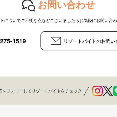
お問い合わせ
トについてご不明な点などございましたらお気軽にお問い合わ
6275-1519
リゾートバイトのお問い
NSをフォローしてリゾートバイトをチェック