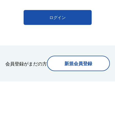
ログイン
会員登録がまだの方
新規会員登録