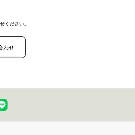
せください。
合わせ