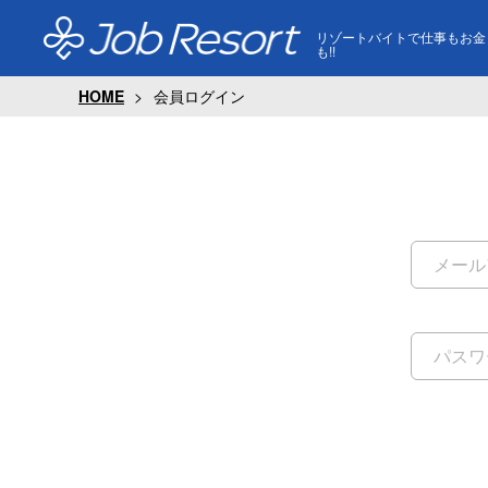
リゾートバイトで仕事もお金
も!!
HOME
会員ログイン