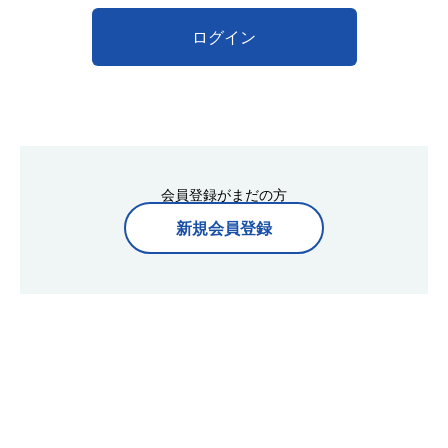
ログイン
会員登録がまだの方
新規会員登録