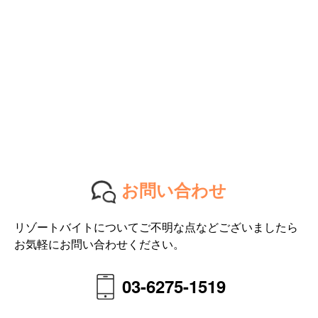
お問い合わせ
リゾートバイトについてご不明な点などございましたら
お気軽にお問い合わせください。
03-6275-1519