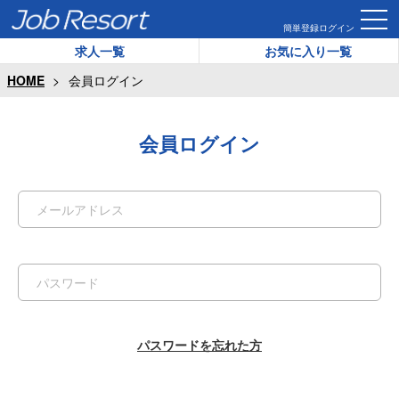
簡単登録
ログイン
求人一覧
お気に入り一覧
HOME
会員ログイン
会員ログイン
パスワードを忘れた方