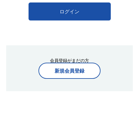
ログイン
会員登録がまだの方
新規会員登録