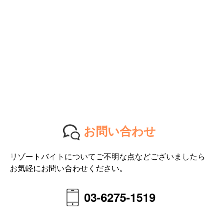
お問い合わせ
リゾートバイトについてご不明な点などございましたら
お気軽にお問い合わせください。
03-6275-1519