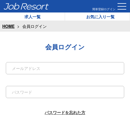
簡単登録
ログイン
求人一覧
お気に入り一覧
HOME
会員ログイン
会員ログイン
パスワードを忘れた方