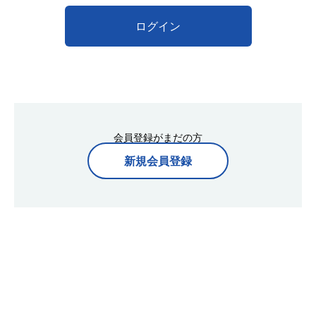
ログイン
会員登録がまだの方
新規会員登録