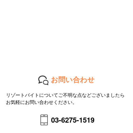
お問い合わせ
リゾートバイトについてご不明な点などございましたら
お気軽にお問い合わせください。
03-6275-1519