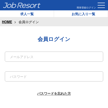
簡単登録
ログイン
求人一覧
お気に入り一覧
HOME
会員ログイン
会員ログイン
パスワードを忘れた方