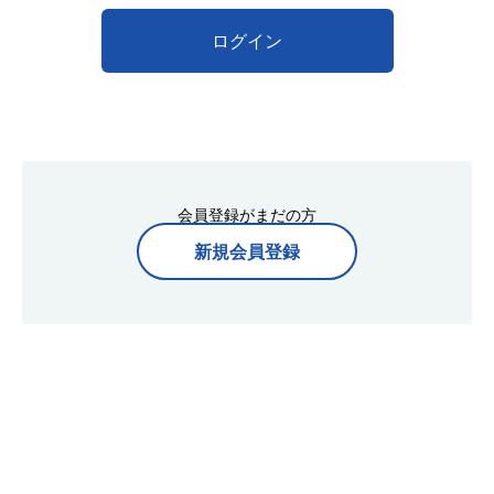
ログイン
会員登録がまだの方
新規会員登録