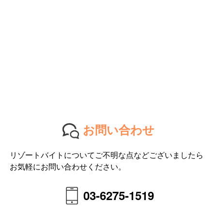
お問い合わせ
リゾートバイトについてご不明な点などございましたら
お気軽にお問い合わせください。
03-6275-1519