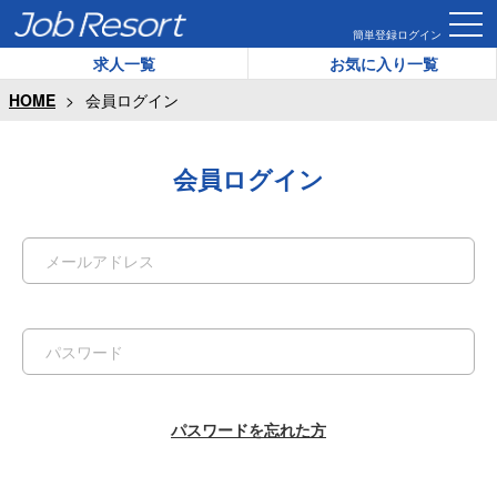
簡単登録
ログイン
求人一覧
お気に入り一覧
HOME
会員ログイン
会員ログイン
パスワードを忘れた方