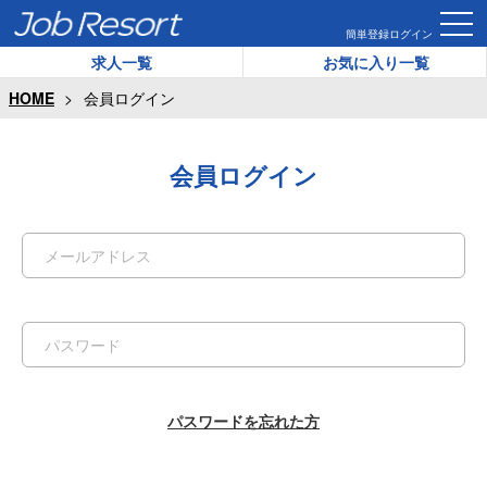
簡単登録
ログイン
求人一覧
お気に入り一覧
HOME
会員ログイン
会員ログイン
パスワードを忘れた方