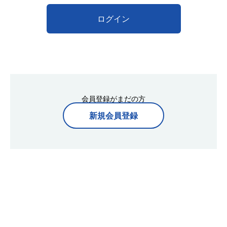
ログイン
会員登録がまだの方
新規会員登録