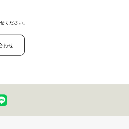
せください。
合わせ