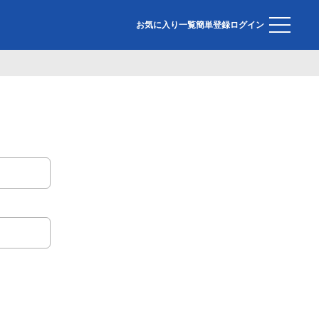
お気に入り一覧
簡単登録
ログイン