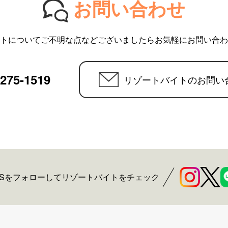
お問い合わせ
トについてご不明な点などございましたらお気軽にお問い合わ
6275-1519
リゾートバイトのお問い
NSをフォローしてリゾートバイトをチェック