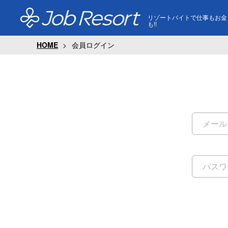
リゾートバイトで仕事もお金
も!!
HOME
会員ログイン