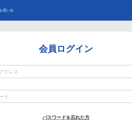
も思い出
会員ログイン
パスワードを忘れた方