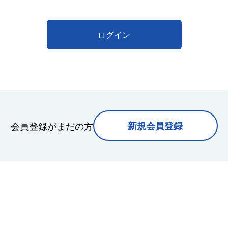
ログイン
会員登録がまだの方
新規会員登録