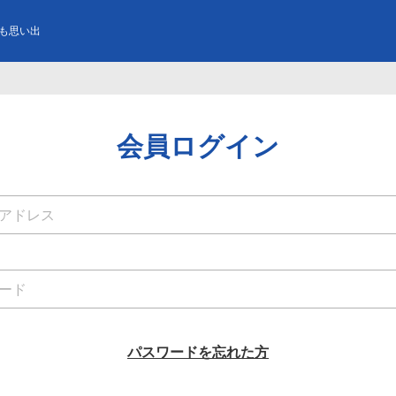
も思い出
会員ログイン
パスワードを忘れた方