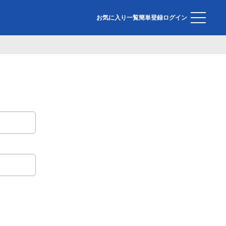
お気に入り一覧
簡単登録
ログイン