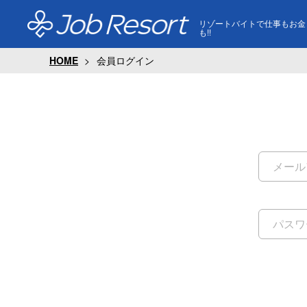
リゾートバイトで仕事もお金
も!!
HOME
会員ログイン