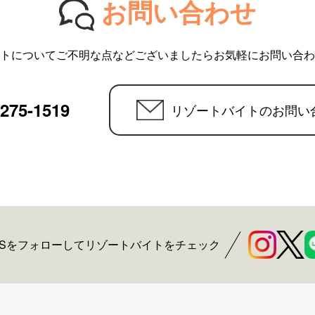
お問い合わせ
トについてご不明な点などございましたらお気軽にお問い合わ
6275-1519
リゾートバイトのお問い
NSをフォローしてリゾートバイトをチェック