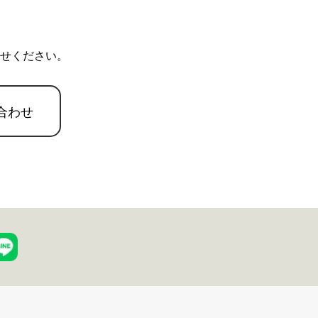
せください。
合わせ