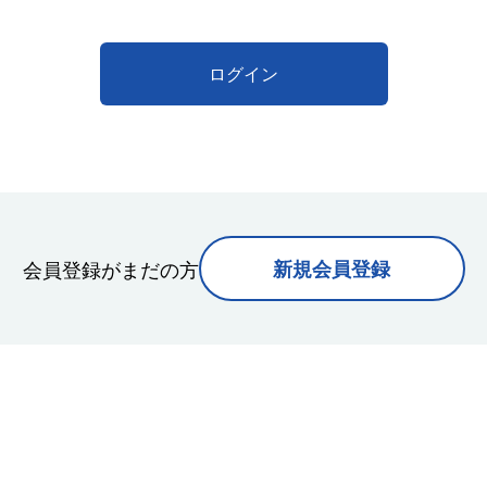
ログイン
会員登録がまだの方
新規会員登録