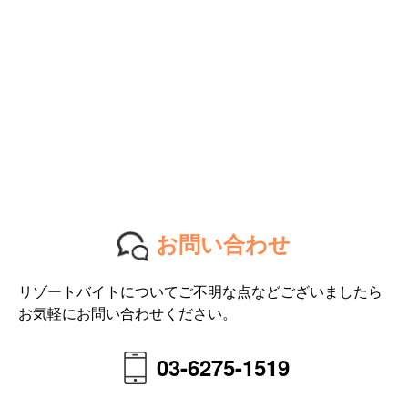
お問い合わせ
リゾートバイトについてご不明な点などございましたら
お気軽にお問い合わせください。
03-6275-1519