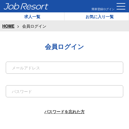
簡単登録
ログイン
求人一覧
お気に入り一覧
HOME
会員ログイン
会員ログイン
パスワードを忘れた方