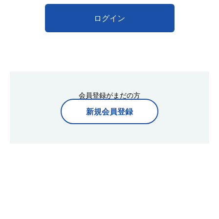
ログイン
会員登録がまだの方
新規会員登録