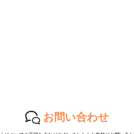
お問い合わせ