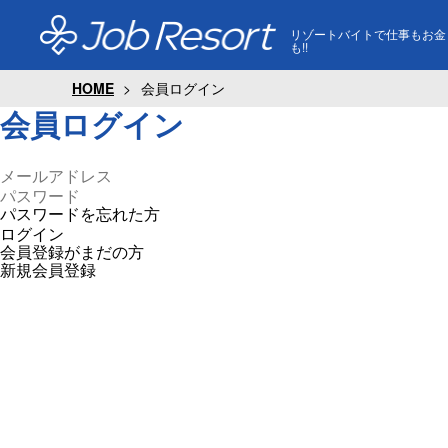
リゾートバイトで仕事もお金
も!!
HOME
会員ログイン
会員ログイン
パスワードを忘れた方
ログイン
会員登録がまだの方
新規会員登録