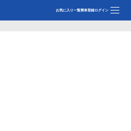
お気に入り一覧
簡単登録
ログイン